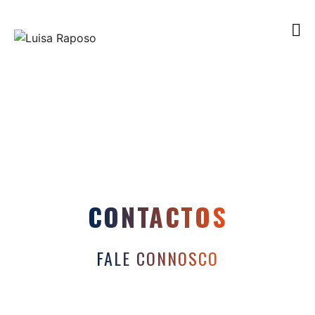
CONTACTOS
FALE CONNOSCO