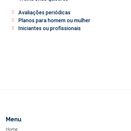
Avaliações periódicas
Planos para homem ou mulher
Iniciantes ou profissionais
Menu
Home