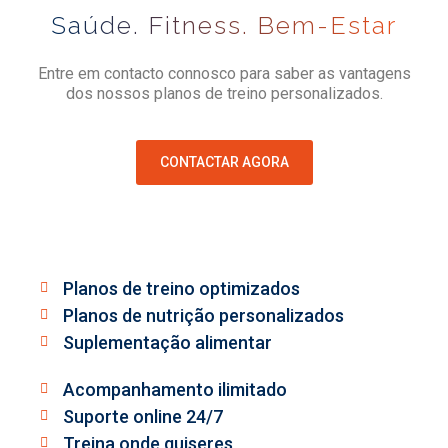
Saúde. Fitness. Bem-Estar
Entre em contacto connosco para saber as vantagens
dos nossos planos de treino personalizados.
CONTACTAR AGORA
Planos de treino optimizados
Planos de nutrição personalizados
Suplementação alimentar
Acompanhamento ilimitado
Suporte online 24/7
Treina onde quiseres