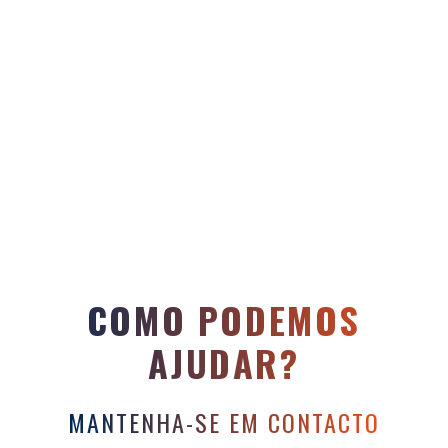
COMO PODEMOS
AJUDAR?
MANTENHA-SE EM CONTACTO