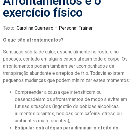
Afrontamentos e o
exercício físico
Texto:
Carolina Guerreiro – Personal Trainer
O que são afrontamentos?
Sensação súbita de calor, essencialmente no rosto e no
pescoço, contudo em alguns casos afetam todo o corpo. Os
afrontamentos podem também ser acompanhados de
transpiração abundante e arrepios de frio. Todavia existem
pequenos mudanças que podem minimizar estes momentos:
Compreender a causa que intensificam ou
desencadeiam os afrontamentos de modo a evitar em
futuras situações (ingestão de bebidas alcoólicas,
alimentos picantes, bebidas com cafeina, stress ou
ambientes muito quentes);
Estipular estratégias para diminuir o efeito do