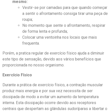
mesmo:
Vestir-se por camadas para que quando começar
a sentir o afrontamento consiga tirar uma peça de
roupa;
No momento que sente o afrontamento, respirar
de forma lenta e profunda;
Colocar uma ventoinha nos locais que mais
frequenta.
Porém, a pratica regular de exercício físico ajuda a diminuir
este tipo de sensação, devido aos vários benefícios que
proporcionada no nosso organismo.
Exercício Físico
Durante a prática de exercício físico, a contração muscular
produz mais energia e por sua vez necessita de ser
dissipada de modo a evitar um aumento da temperatura
interna. Esta dissipação ocorre devido aos receptores
centrais que despertam as glândulas sudoríparas a libertar o