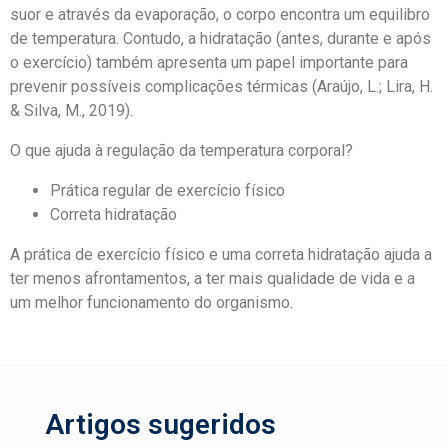
suor e através da evaporação, o corpo encontra um equilibro
de temperatura. Contudo, a hidratação (antes, durante e após
o exercício) também apresenta um papel importante para
prevenir possíveis complicações térmicas (Araújo, L.; Lira, H.
& Silva, M., 2019).
O que ajuda à regulação da temperatura corporal?
Prática regular de exercício físico
Correta hidratação
A prática de exercício físico e uma correta hidratação ajuda a
ter menos afrontamentos, a ter mais qualidade de vida e a
um melhor funcionamento do organismo.
Artigos sugeridos