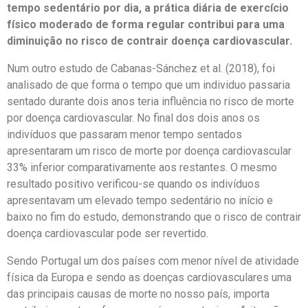
tempo sedentário por dia, a prática diária de exercício
físico moderado de forma regular contribui para uma
diminuição no risco de contrair doença cardiovascular.
Num outro estudo de Cabanas-Sánchez et al. (2018), foi
analisado de que forma o tempo que um individuo passaria
sentado durante dois anos teria influência no risco de morte
por doença cardiovascular. No final dos dois anos os
indivíduos que passaram menor tempo sentados
apresentaram um risco de morte por doença cardiovascular
33% inferior comparativamente aos restantes. O mesmo
resultado positivo verificou-se quando os indivíduos
apresentavam um elevado tempo sedentário no início e
baixo no fim do estudo, demonstrando que o risco de contrair
doença cardiovascular pode ser revertido.
Sendo Portugal um dos países com menor nível de atividade
física da Europa e sendo as doenças cardiovasculares uma
das principais causas de morte no nosso país, importa