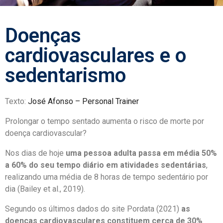
Doenças
cardiovasculares e o
sedentarismo
Texto:
José Afonso – Personal Trainer
Prolongar o tempo sentado aumenta o risco de morte por
doença cardiovascular?
Nos dias de hoje
uma pessoa adulta passa em média 50%
a 60% do seu tempo diário em atividades sedentárias
,
realizando uma média de 8 horas de tempo sedentário por
dia (Bailey et al., 2019).
Segundo os últimos dados do site Pordata (2021)
as
doenças cardiovasculares constituem cerca de 30%