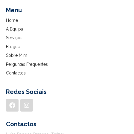
Menu
Home
A Equipa
Serviços
Blogue
Sobre Mim
Perguntas Frequentes
Contactos
Redes Sociais
Contactos