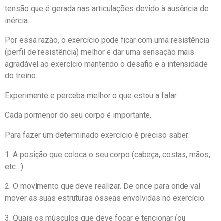
tensão que é gerada nas articulações devido à ausência de
inércia.
Por essa razão, o exercício pode ficar com uma resistência
(perfil de resistência) melhor e dar uma sensação mais
agradável ao exercício mantendo o desafio e a intensidade
do treino.
Experimente e perceba melhor o que estou a falar.
Cada pormenor do seu corpo é importante.
Para fazer um determinado exercício é preciso saber:
1. A posição que coloca o seu corpo (cabeça, costas, mãos,
etc…).
2. O movimento que deve realizar. De onde para onde vai
mover as suas estruturas ósseas envolvidas no exercício.
3. Quais os músculos que deve focar e tencionar (ou