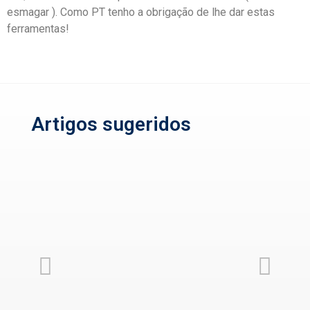
esmagar ). Como PT tenho a obrigação de lhe dar estas
ferramentas!
Artigos sugeridos