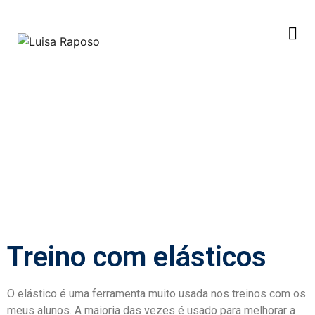
Treino com elásticos
O elástico é uma ferramenta muito usada nos treinos com os
meus alunos. A maioria das vezes é usado para melhorar a