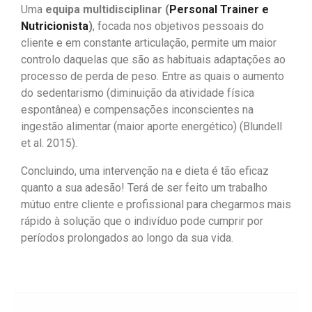
Uma
equipa multidisciplinar (
Personal Trainer e
Nutricionista
)
, focada nos objetivos pessoais do
cliente e em constante articulação, permite um maior
controlo daquelas que são as habituais adaptações ao
processo de perda de peso. Entre as quais o aumento
do sedentarismo (diminuição da atividade física
espontânea) e compensações inconscientes na
ingestão alimentar (maior aporte energético) (Blundell
et al. 2015).
Concluindo, uma intervenção na e dieta é tão eficaz
quanto a sua adesão! Terá de ser feito um trabalho
mútuo entre cliente e profissional para chegarmos mais
rápido à solução que o indivíduo pode cumprir por
períodos prolongados ao longo da sua vida.