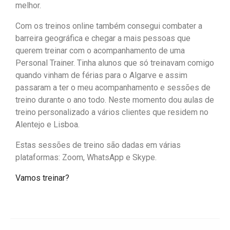
melhor.
Com os treinos online também consegui combater a
barreira geográfica e chegar a mais pessoas que
querem treinar com o acompanhamento de uma
Personal Trainer. Tinha alunos que só treinavam comigo
quando vinham de férias para o Algarve e assim
passaram a ter o meu acompanhamento e sessões de
treino durante o ano todo. Neste momento dou aulas de
treino personalizado a vários clientes que residem no
Alentejo e Lisboa.
Estas sessões de treino são dadas em várias
plataformas: Zoom, WhatsApp e Skype.
Vamos treinar?