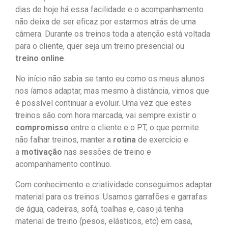
dias de hoje há essa facilidade e o acompanhamento
não deixa de ser eficaz por estarmos atrás de uma
câmera. Durante os treinos toda a atenção está voltada
para o cliente, quer seja um treino presencial ou
treino
online
.
No início não sabia se tanto eu como os meus alunos
nos íamos adaptar, mas mesmo à distância, vimos que
é possível continuar a evoluir. Uma vez que estes
treinos são com hora marcada, vai sempre existir o
compromisso
entre o cliente e o PT, o que permite
não falhar treinos, manter a
rotina
de exercício e
a
motivação
nas sessões de treino e
acompanhamento contínuo.
Com conhecimento e criatividade conseguimos adaptar
material para os treinos. Usamos garrafões e garrafas
de água, cadeiras, sofá, toalhas e, caso já tenha
material de treino (pesos, elásticos, etc) em casa,