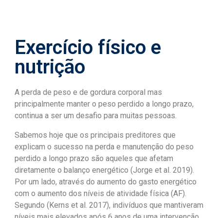
Exercício físico e
nutrição
A perda de peso e de gordura corporal mas
principalmente manter o peso perdido a longo prazo,
continua a ser um desafio para muitas pessoas.
Sabemos hoje que os principais preditores que
explicam o sucesso na perda e manutenção do peso
perdido a longo prazo são aqueles que afetam
diretamente o balanço energético (Jorge et al. 2019).
Por um lado, através do aumento do gasto energético
com o aumento dos níveis de atividade física (AF).
Segundo (Kerns et al. 2017), indivíduos que mantiveram
níveis mais elevados após 6 anos de uma intervenção