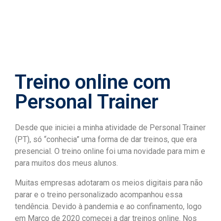
Treino online com
Personal Trainer
Desde que iniciei a minha atividade de Personal Trainer
(PT), só “conhecia” uma forma de dar treinos, que era
presencial. O treino online foi uma novidade para mim e
para muitos dos meus alunos.
Muitas empresas adotaram os meios digitais para não
parar e o treino personalizado acompanhou essa
tendência. Devido à pandemia e ao confinamento, logo
em Março de 2020 comecei a dar treinos online. Nos