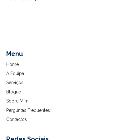
Menu
Home
A Equipa
Serviços
Blogue
Sobre Mim
Perguntas Frequentes
Contactos
Redes Sociais