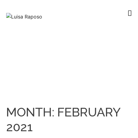
MONTH:
FEBRUARY
2021