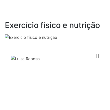
Exercício físico e nutrição