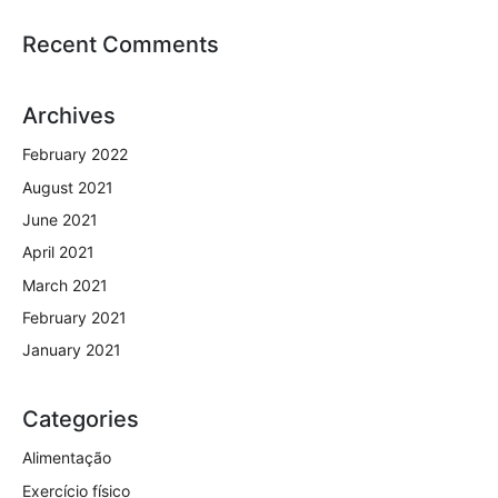
Recent Comments
Archives
February 2022
August 2021
June 2021
April 2021
March 2021
February 2021
January 2021
Categories
Alimentação
Exercício físico