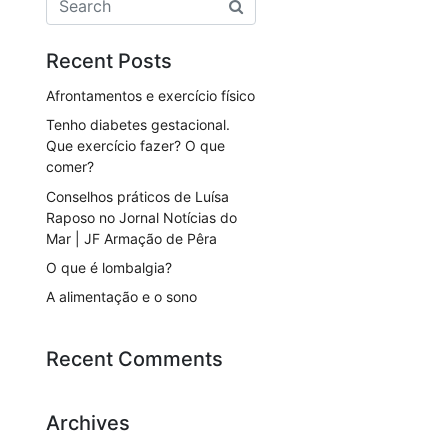
Recent Posts
Afrontamentos e exercício físico
Tenho diabetes gestacional.
Que exercício fazer? O que
comer?
Conselhos práticos de Luísa
Raposo no Jornal Notícias do
Mar | JF Armação de Pêra
O que é lombalgia?
A alimentação e o sono
Recent Comments
Archives