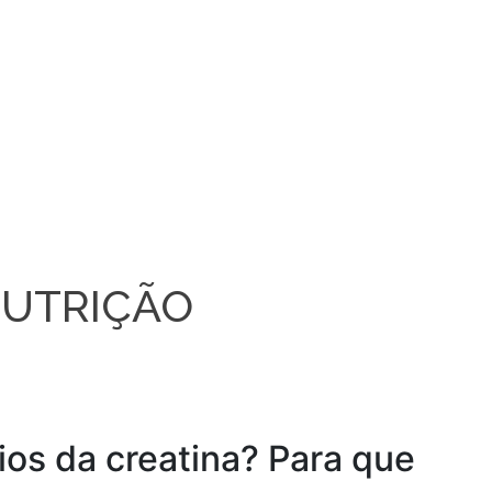
UTRIÇÃO
ios da creatina? Para que