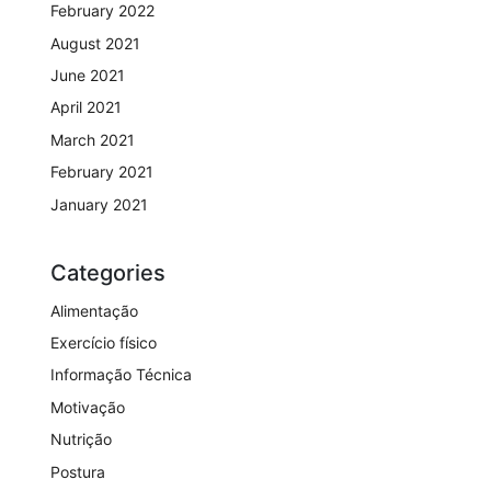
February 2022
August 2021
June 2021
April 2021
March 2021
February 2021
January 2021
Categories
Alimentação
Exercício físico
Informação Técnica
Motivação
Nutrição
Postura