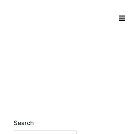
Search