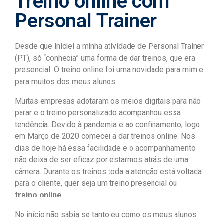
Treino online com
Personal Trainer
Desde que iniciei a minha atividade de Personal Trainer
(PT), só “conhecia” uma forma de dar treinos, que era
presencial. O treino online foi uma novidade para mim e
para muitos dos meus alunos.
Muitas empresas adotaram os meios digitais para não
parar e o treino personalizado acompanhou essa
tendência. Devido à pandemia e ao confinamento, logo
em Março de 2020 comecei a dar treinos online. Nos
dias de hoje há essa facilidade e o acompanhamento
não deixa de ser eficaz por estarmos atrás de uma
câmera. Durante os treinos toda a atenção está voltada
para o cliente, quer seja um treino presencial ou
treino
online
.
No início não sabia se tanto eu como os meus alunos