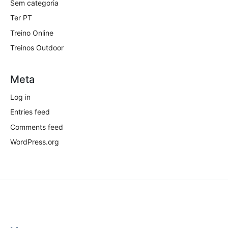
Sem categoria
Ter PT
Treino Online
Treinos Outdoor
Meta
Log in
Entries feed
Comments feed
WordPress.org