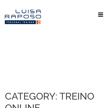
CATEGORY:
TREINO
ONLINE