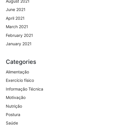
August 2021
June 2021
April 2021
March 2021
February 2021
January 2021
Categories
Alimentação
Exercício físico
Informação Técnica
Motivação
Nutrição
Postura
Saúde