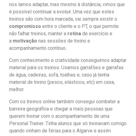
nos íamos adaptar, mas mesmo à distância, vimos que
é possível continuar a evoluir. Uma vez que estes
treinos são com hora marcada, vai sempre existir o
compromisso
entre o cliente e o PT, o que permite
não falhar treinos, manter a
rotina
de exercício e
a
motivação
nas sessões de treino e
acompanhamento contínuo.
Com conhecimento e criatividade conseguimos adaptar
material para os treinos. Usamos garrafões e garrafas
de água, cadeiras, sofá, toalhas e, caso já tenha
material de treino (pesos, elásticos, etc) em casa,
melhor.
Com os treinos online também consegui combater a
barreira geográfica e chegar a mais pessoas que
querem treinar com o acompanhamento de uma
Personal Trainer. Tinha alunos que só treinavam comigo
quando vinham de férias para o Algarve e assim