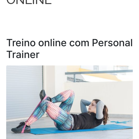
Treino online com Personal
Trainer