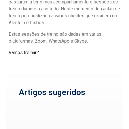
passaram a ter o meu acompanhamento e sessões de
treino durante o ano todo. Neste momento dou aulas de
treino personalizado a vários clientes que residem no
Alentejo e Lisboa.
Estas sessões de treino são dadas em várias
plataformas: Zoom, WhatsApp e Skype.
Vamos treinar?
Artigos sugeridos