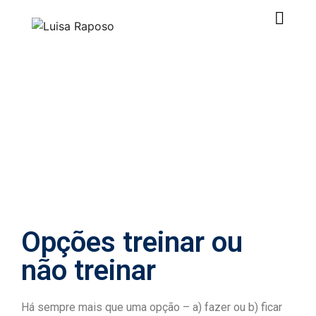
Opções treinar ou
não treinar
Há sempre mais que uma opção – a) fazer ou b) ficar