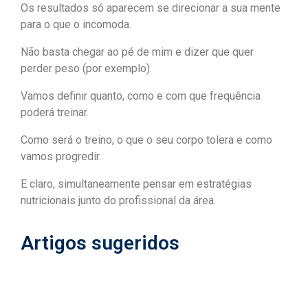
Os resultados só aparecem se direcionar a sua mente
para o que o incomoda.
Não basta chegar ao pé de mim e dizer que quer
perder peso (por exemplo).
Vamos definir quanto, como e com que frequência
poderá treinar.
Como será o treino, o que o seu corpo tolera e como
vamos progredir.
E claro, simultaneamente pensar em estratégias
nutricionais junto do profissional da área.
Artigos sugeridos