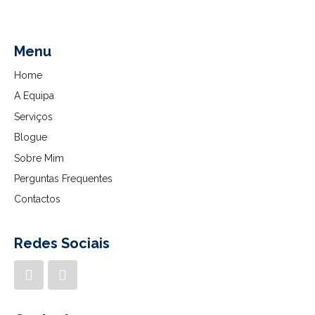
Menu
Home
A Equipa
Serviços
Blogue
Sobre Mim
Perguntas Frequentes
Contactos
Redes Sociais