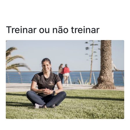
Treinar ou não treinar