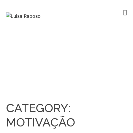
CATEGORY:
MOTIVAÇÃO