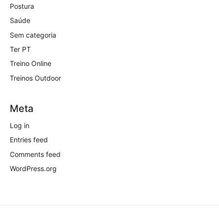
Postura
Saúde
Sem categoria
Ter PT
Treino Online
Treinos Outdoor
Meta
Log in
Entries feed
Comments feed
WordPress.org