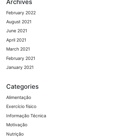
Archives
February 2022
August 2021
June 2021
April 2021
March 2021
February 2021
January 2021
Categories
Alimentação
Exercício físico
Informação Técnica
Motivação
Nutrição