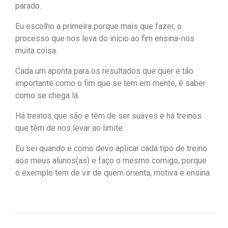
parado.
Eu escolho a primeira porque mais que fazer, o
processo que nos leva do início ao fim ensina-nos
muita coisa.
Cada um aponta para os resultados que quer e tão
importante como o fim que se tem em mente, é saber
como se chega lá.
Há treinos que são e têm de ser suaves e há treinos
que têm de nos levar ao limite.
Eu sei quando e como devo aplicar cada tipo de treino
aos meus alunos(as) e faço o mesmo comigo, porque
o exemplo tem de vir de quem orienta, motiva e ensina.